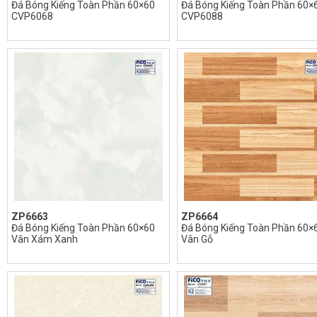
Đá Bóng Kiếng Toàn Phần 60×60
Đá Bóng Kiếng Toàn Phần 60×
CVP6068
CVP6088
ZP6663
ZP6664
Đá Bóng Kiếng Toàn Phần 60×60
Đá Bóng Kiếng Toàn Phần 60×
Vân Xám Xanh
Vân Gỗ