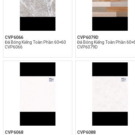
CVP6066
CVP6079D
Đá Bóng Kiếng Toàn Phần 60×60
Đá Bóng Kiếng Toàn Phần 60×
CVP6066
CVP6079D
CVP6068
CVP6088