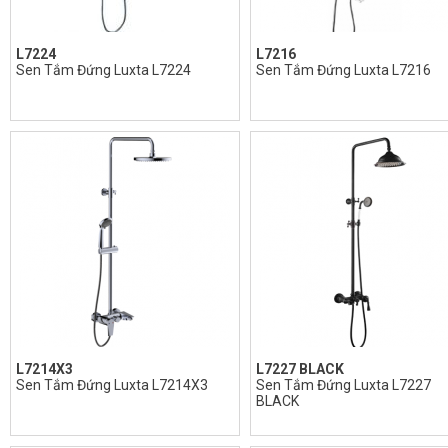
L7224
L7216
Sen Tắm Đứng Luxta L7224
Sen Tắm Đứng Luxta L7216
L7214X3
L7227 BLACK
Sen Tắm Đứng Luxta L7214X3
Sen Tắm Đứng Luxta L7227
BLACK