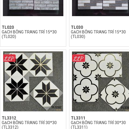
TL020
TL030
GẠCH BÔNG TRANG TRÍ 15*30
GẠCH BÔNG TRANG TRÍ 15*30
(TL020)
(TL030)
TL3312
TL3311
GẠCH BÔNG TRANG TRÍ 30*30
GẠCH BÔNG TRANG TRÍ 30*30
(TL3312)
(TL3311)